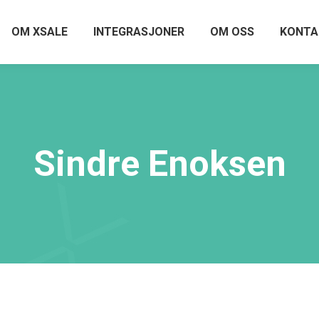
OM XSALE
INTEGRASJONER
OM OSS
KONTA
Sindre Enoksen