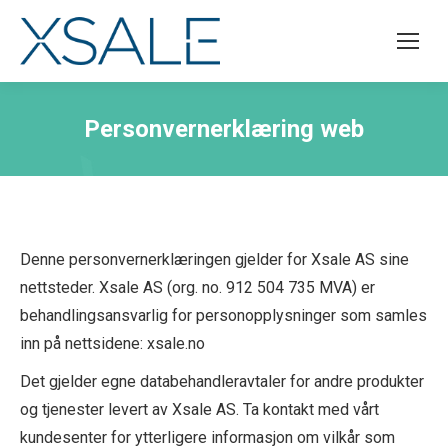
Personvernerklæring web
Denne personvernerklæringen gjelder for Xsale AS sine
nettsteder. Xsale AS (org. no. 912 504 735 MVA) er
behandlingsansvarlig for personopplysninger som samles
inn på nettsidene: xsale.no
Det gjelder egne databehandleravtaler for andre produkter
og tjenester levert av Xsale AS. Ta kontakt med vårt
kundesenter for ytterligere informasjon om vilkår som