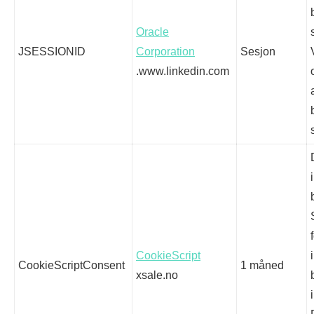
Oracle
JSESSIONID
Corporation
Sesjon
.www.linkedin.com
CookieScript
CookieScriptConsent
1 måned
xsale.no