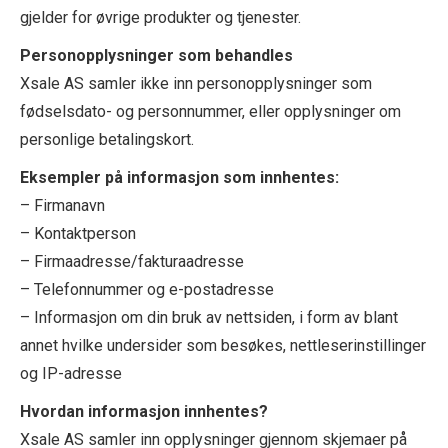
gjelder for øvrige produkter og tjenester.
Personopplysninger som behandles
Xsale AS samler ikke inn personopplysninger som
fødselsdato- og personnummer, eller opplysninger om
personlige betalingskort.
Eksempler på informasjon som innhentes:
– Firmanavn
– Kontaktperson
– Firmaadresse/fakturaadresse
– Telefonnummer og e-postadresse
– Informasjon om din bruk av nettsiden, i form av blant
annet hvilke undersider som besøkes, nettleserinstillinger
og IP-adresse
Hvordan informasjon innhentes?
Xsale AS samler inn opplysninger gjennom skjemaer på