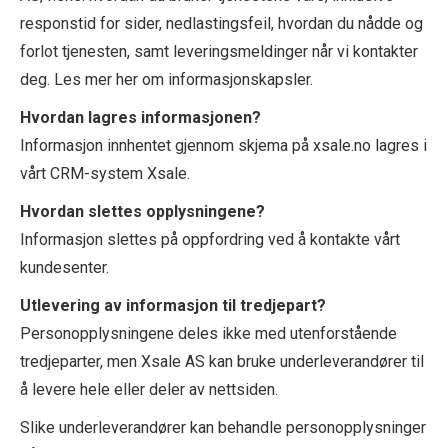
responstid for sider, nedlastingsfeil, hvordan du nådde og
forlot tjenesten, samt leveringsmeldinger når vi kontakter
deg. Les mer her om informasjonskapsler.
Hvordan lagres informasjonen?
Informasjon innhentet gjennom skjema på xsale.no lagres i
vårt CRM-system Xsale.
Hvordan slettes opplysningene?
Informasjon slettes på oppfordring ved å kontakte vårt
kundesenter.
Utlevering av informasjon til tredjepart?
Personopplysningene deles ikke med utenforstående
tredjeparter, men Xsale AS kan bruke underleverandører til
å levere hele eller deler av nettsiden.
Slike underleverandører kan behandle personopplysninger