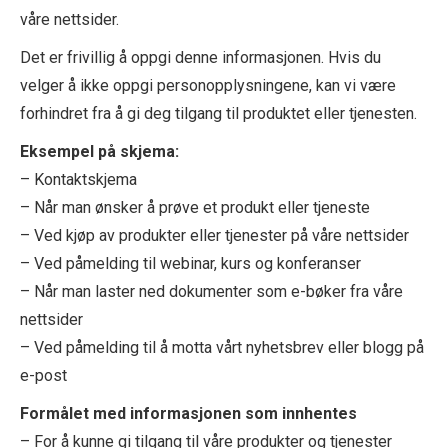
våre nettsider.
Det er frivillig å oppgi denne informasjonen. Hvis du
velger å ikke oppgi personopplysningene, kan vi være
forhindret fra å gi deg tilgang til produktet eller tjenesten.
Eksempel på skjema:
– Kontaktskjema
– Når man ønsker å prøve et produkt eller tjeneste
– Ved kjøp av produkter eller tjenester på våre nettsider
– Ved påmelding til webinar, kurs og konferanser
– Når man laster ned dokumenter som e-bøker fra våre
nettsider
– Ved påmelding til å motta vårt nyhetsbrev eller blogg på
e-post
Formålet med informasjonen som innhentes
– For å kunne gi tilgang til våre produkter og tjenester