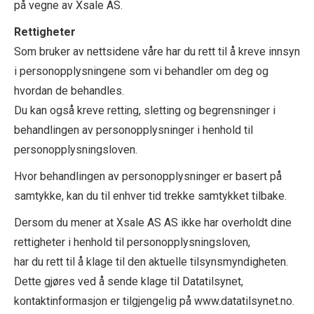
på vegne av Xsale AS.
Rettigheter
Som bruker av nettsidene våre har du rett til å kreve innsyn
i personopplysningene som vi behandler om deg og
hvordan de behandles.
Du kan også kreve retting, sletting og begrensninger i
behandlingen av personopplysninger i henhold til
personopplysningsloven.
Hvor behandlingen av personopplysninger er basert på
samtykke, kan du til enhver tid trekke samtykket tilbake.
Dersom du mener at Xsale AS AS ikke har overholdt dine
rettigheter i henhold til personopplysningsloven,
har du rett til å klage til den aktuelle tilsynsmyndigheten.
Dette gjøres ved å sende klage til Datatilsynet,
kontaktinformasjon er tilgjengelig på www.datatilsynet.no.